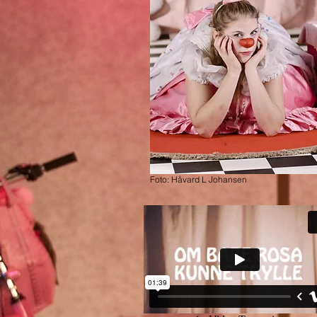
Foto: Håvard L Johansen